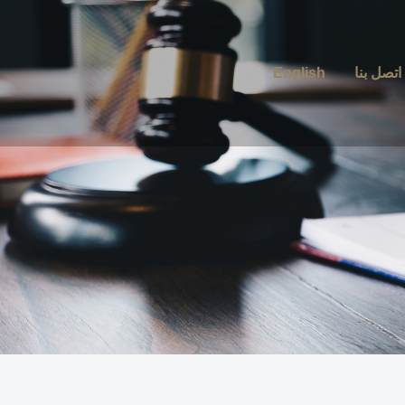
اتصل بنا
English