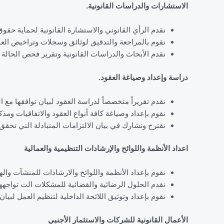
الاستشارات والدراسات القانونية.
نقدم الرأي القانوني والاستشارة القانونية لحماية حقوق 
نقوم بالمراجعة والتدقيق لوثائق وسجلات وتراخيص العمي
نقدم الأبحاث والدراسات القانونية وتقرير فحص الحالة ون
دراسة وإعداد وصياغة العقود.
نقدم تقريراً متخصصاً لدراسة العقود لبيان توافقها مع ال
نقوم بإعداد وصياغة كافة أنواع العقود والاتفاقيات ومذ
نقترح ونشارك في بيان الالتزامات المتبادلة التي تحقق
اعداد الأنظمة واللوائح والإرشادات التنظيمية والعمالية
نقوم بإعداد الأنظمة واللوائح والارشادات للمنشآت وال
نقدم الحلول الرضائية والقضائية للمشكلات الت تواجهها
نقوم بإعداد وتوثيق اللائحة الداخلية لتنظيم العمل لبيا
الأعمال القانونية للشركات والاستثمار الأجنبي