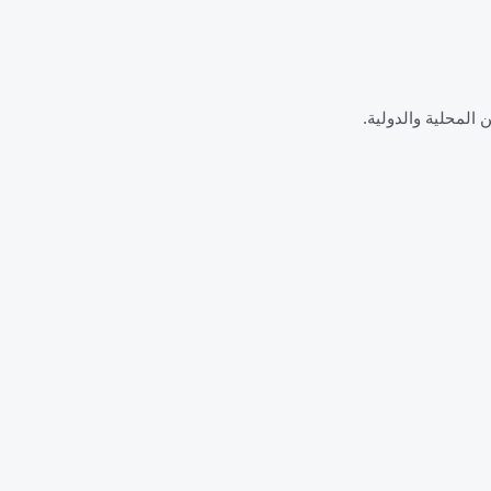
 المحلية والدولية.