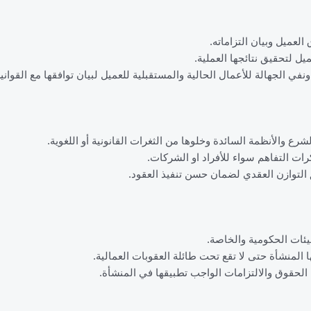
العميل وبيان التزاماته.
ل لتحقيق نتائجها العملية.
في الجهالة للأعمال الحالية والمستقبلية للعميل لبيان توافقها مع القوانين
شرع والأنظمة السائدة وخلوها من الثغرات القانونية أو اللغوية.
كرات التفاهم سواء للأفراد او الشركات.
 التوازن العقدي لضمان حسن تنفيذ العقود.
هيئات الحكومية والخاصة.
 المنشأة حتى لا تقع تحت طائلة العقوبات العمالية.
ن الحقوق والالتزامات الواجب تطبيقها في المنشأة.